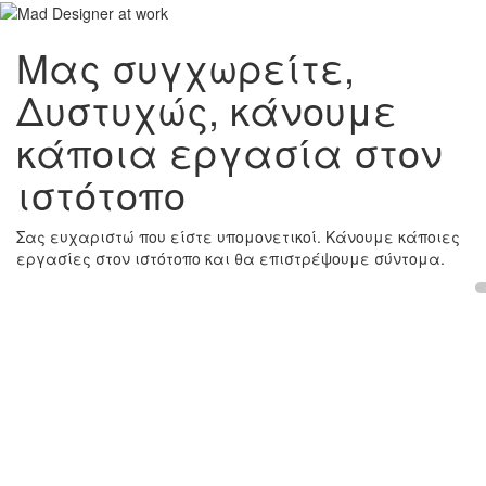
Μας συγχωρείτε,
Δυστυχώς, κάνουμε
κάποια εργασία στον
ιστότοπο
Σας ευχαριστώ που είστε υπομονετικοί. Κάνουμε κάποιες
εργασίες στον ιστότοπο και θα επιστρέψουμε σύντομα.