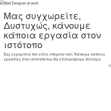
Μας συγχωρείτε,
Δυστυχώς, κάνουμε
κάποια εργασία στον
ιστότοπο
Σας ευχαριστώ που είστε υπομονετικοί. Κάνουμε κάποιες
εργασίες στον ιστότοπο και θα επιστρέψουμε σύντομα.