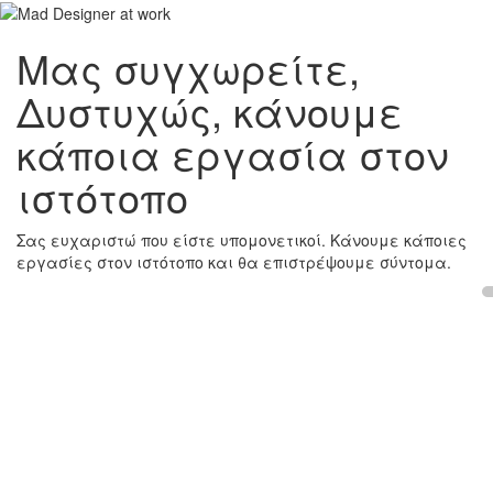
Μας συγχωρείτε,
Δυστυχώς, κάνουμε
κάποια εργασία στον
ιστότοπο
Σας ευχαριστώ που είστε υπομονετικοί. Κάνουμε κάποιες
εργασίες στον ιστότοπο και θα επιστρέψουμε σύντομα.