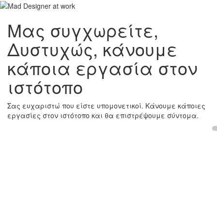
Μας συγχωρείτε,
Δυστυχώς, κάνουμε
κάποια εργασία στον
ιστότοπο
Σας ευχαριστώ που είστε υπομονετικοί. Κάνουμε κάποιες
εργασίες στον ιστότοπο και θα επιστρέψουμε σύντομα.